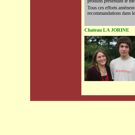
produits présentant le mei
Tous ces efforts amènent
recommandations dans les
Chateau LA JORINE